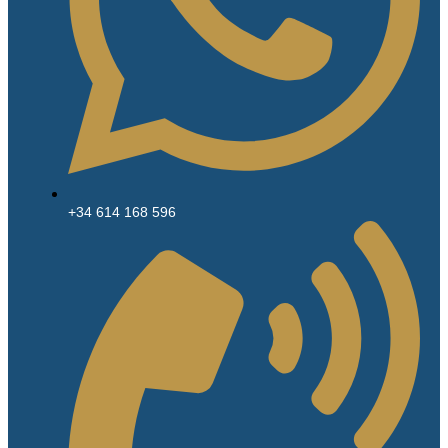
+34 614 168 596