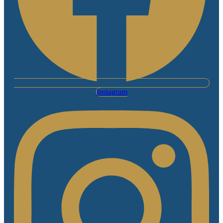
Instagram