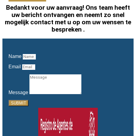
Bedankt voor uw aanvraag! Ons team heeft
uw bericht ontvangen en neemt zo snel
mogelijk contact met u op om uw wensen te
bespreken
.
Name
Email
Message
SUBMIT