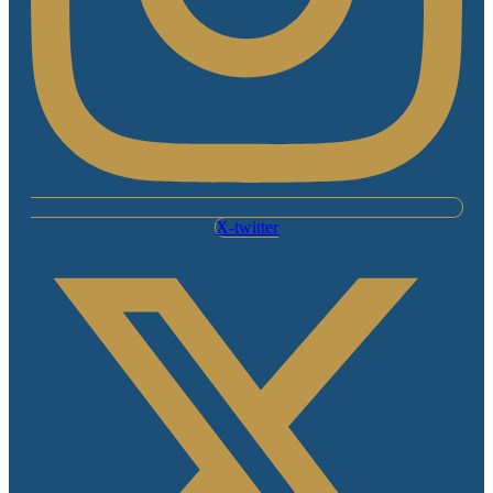
X-twitter