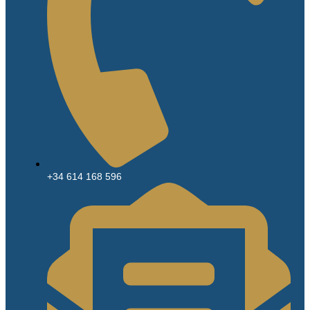
+34 614 168 596