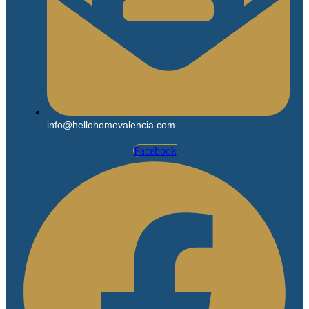
info@hellohomevalencia.com
Facebook